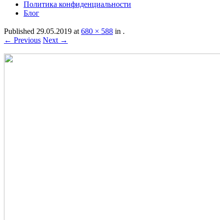
Политика конфиденциальности
Блог
Published
29.05.2019
at
680 × 588
in
.
← Previous
Next →