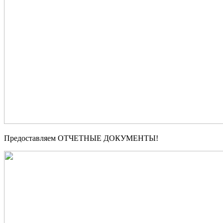
Предоставляем ОТЧЕТНЫЕ ДОКУМЕНТЫ!