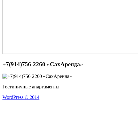
+7(914)756-2260 «СахАренда»
Гостиничные апартаменты
WordPress © 2014